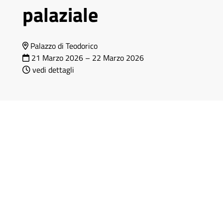
palaziale
Palazzo di Teodorico
21 Marzo 2026
–
22 Marzo 2026
vedi dettagli