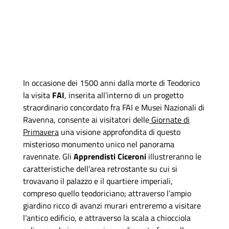
In occasione dei 1500 anni dalla morte di Teodorico
la visita
FAI
, inserita all’interno di un progetto
straordinario concordato fra FAI e Musei Nazionali di
Ravenna, consente ai visitatori delle
Giornate di
Primavera
una visione approfondita di questo
misterioso monumento unico nel panorama
ravennate. Gli
Apprendisti Ciceroni
illustreranno le
caratteristiche dell’area retrostante su cui si
trovavano il palazzo e il quartiere imperiali,
compreso quello teodoriciano; attraverso l’ampio
giardino ricco di avanzi murari entreremo a visitare
l’antico edificio, e attraverso la scala a chiocciola