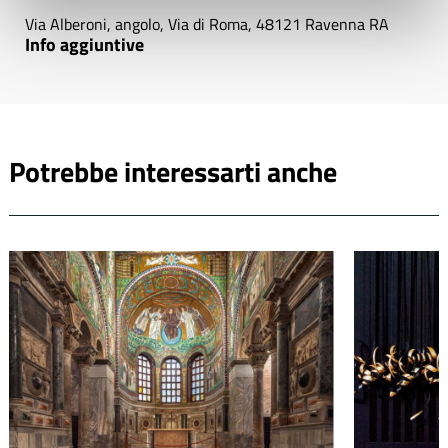
Via Alberoni, angolo, Via di Roma, 48121 Ravenna RA
Info aggiuntive
Potrebbe interessarti anche
VISITE GUIDATE
EVENTI